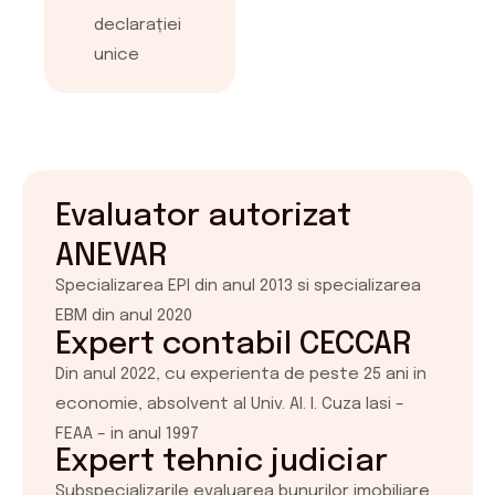
declarației
unice
Evaluator autorizat
ANEVAR
Specializarea EPI din anul 2013 si specializarea
EBM din anul 2020
Expert contabil CECCAR
Din anul 2022, cu experienta de peste 25 ani in
economie, absolvent al Univ. Al. I. Cuza Iasi –
FEAA – in anul 1997
Expert tehnic judiciar
Subspecializarile evaluarea bunurilor imobiliare