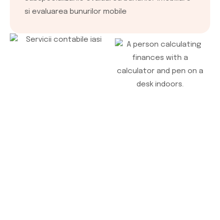
si evaluarea bunurilor mobile