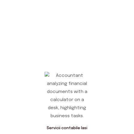
Servicii contabile Iasi