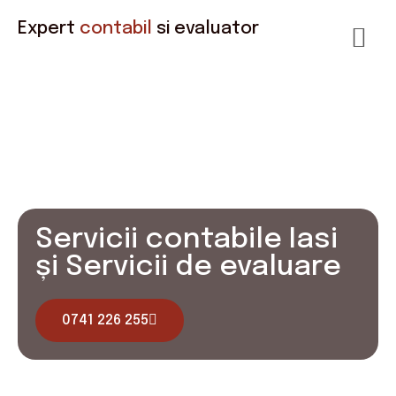
Expert
contabil
si evaluator
Servicii contabile Iasi
și Servicii de evaluare
0741 226 255