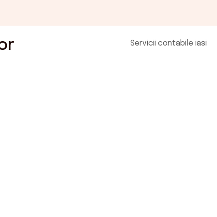
or
Servicii contabile iasi