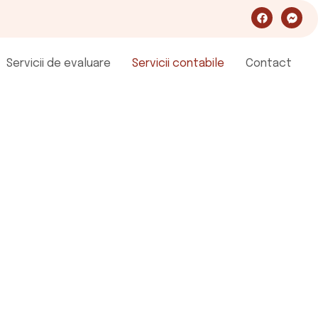
Servicii de evaluare
Servicii contabile
Contact