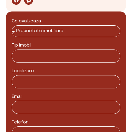
Ce evalueaza
Tip imobil
Localizare
Email
Telefon