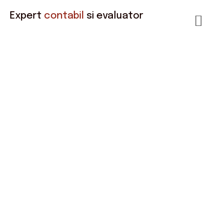
Expert
contabil
si evaluator